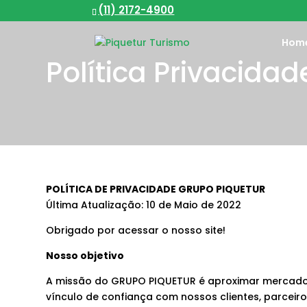
(11) 2172-4900
Hom
Política Privacidad
POLÍTICA DE PRIVACIDADE GRUPO PIQUETUR
Última Atualização: 10 de Maio de 2022
Obrigado por acessar o nosso site!
Nosso objetivo
A missão do GRUPO PIQUETUR é aproximar mercados
vínculo de confiança com nossos clientes, parceir