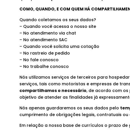
COMO, QUANDO, E COM QUEM HÁ COMPARTILHAMEN
Quando coletamos os seus dados?
– Quando você acessa o nosso site
– No atendimento via chat
– No atendimento SAC
– Quando você solicita uma cotação
– No rastreio de pedido
– No fale conosco
– No trabalhe conosco
Nós utilizamos serviços de terceiros para hospeda
serviços, tais como motoristas e empresas de tran
compartilhamos o necessário
, de acordo com os
objetivo de atender as finalidades já expressamen
Nós apenas guardaremos os seus dados pelo
temp
cumprimento de obrigações legais, contratuais ou
Em relação a nossa base de currículos o prazo de