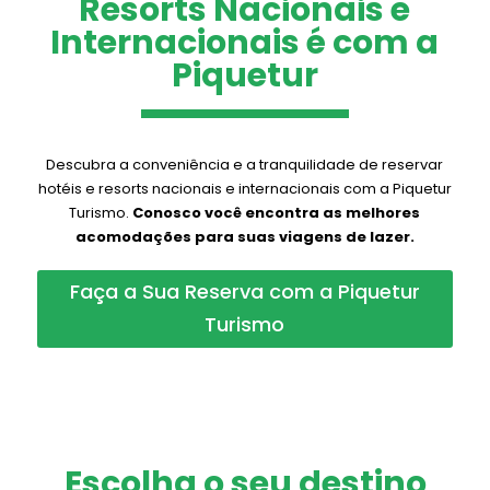
Resorts Nacionais e
Internacionais é com a
Piquetur
Descubra a conveniência e a tranquilidade de reservar
hotéis e resorts nacionais e internacionais com a Piquetur
Turismo.
Conosco você encontra as melhores
acomodações para suas viagens de lazer.
Faça a Sua Reserva com a Piquetur
Turismo
Escolha o seu destino