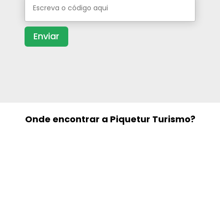
Onde encontrar a Piquetur Turismo?