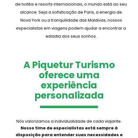
de hotéis e resorts internacionais, o mundo está ao seu
alcance. Seja a sofisticação de Paris, a energia de
Nova York ou a tranquilidade das Maldivas, nossos
especialistas em viagens podem ajudar a encontrar a
estadia dos seus sonhos.
A Piquetur Turismo
oferece uma
experiência
personalizada
Nós valorizamos a individualidade de cada viajante.
Nosso time de especialistas está sempre à
disposição para entender suas necessidades e