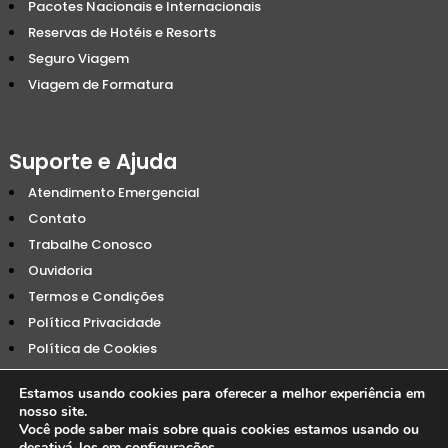
Pacotes Nacionais e Internacionais
Reservas de Hotéis e Resorts
Seguro Viagem
Viagem de Formatura
Suporte e Ajuda
Atendimento Emergencial
Contato
Trabalhe Conosco
Ouvidoria
Termos e Condições
Política Privacidade
Política de Cookies
Estamos usando cookies para oferecer a melhor experiência em
nosso site.
Você pode saber mais sobre quais cookies estamos usando ou
desativá-los em
configurações
.