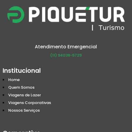
Atendimento Emergencial
(11) 94038-5729
Institucional
Home
Quem Somos
Viagens de Lazer
Viagens Corporativas
Nossos Serviços