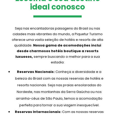
ideal conosco
Seja nas encantadoras paisagens do Brasil ou nas
cidades mais vibrantes do mundo, a Piquetur Turismo
oferece uma vasta seleção de hotéis e resorts de alta
qualidade.
Nossa gama de acomodações inclui
desde charmosos hotéis boutique a resorts
luxuosos,
sempre buscando o melhor para a sua
estadia:
Reservas Nacionais:
Conheça a diversidade e a
beleza do Brasil com as nossas reservas de hotéis e
resorts nacionais. Seja nas praias ensolaradas do
Nordeste, nas montanhas da Serra Gaúcha ou nos
arranha-céus de São Paulo, temos a acomodação
perfeita para tornar a sua viagem inesquecível.
Reservas Internacionais:
Com as nossas reservas