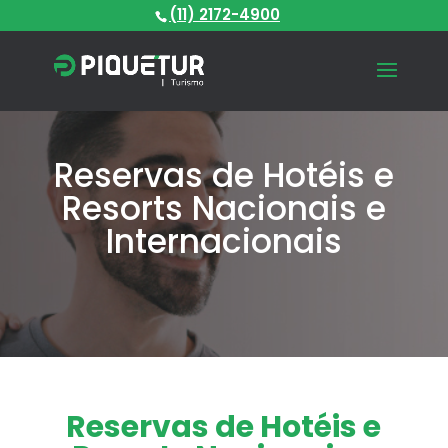
(11) 2172-4900
Reservas de Hotéis e
Resorts Nacionais e
Internacionais
Reservas de Hotéis e