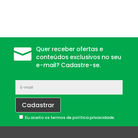
Quer receber ofertas e

conteúdos exclusivos no seu
e-mail? Cadastre-se.
Eu aceito os
termos de política privacidade
.