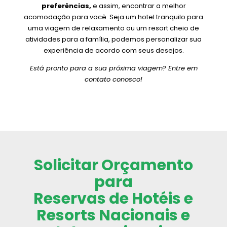
preferências,
e assim, encontrar a melhor
acomodação para você. Seja um hotel tranquilo para
uma viagem de relaxamento ou um resort cheio de
atividades para a família, podemos personalizar sua
experiência de acordo com seus desejos.
Está pronto para a sua próxima viagem? Entre em
contato conosco!
Solicitar Orçamento
para
Reservas de Hotéis e
Resorts Nacionais e