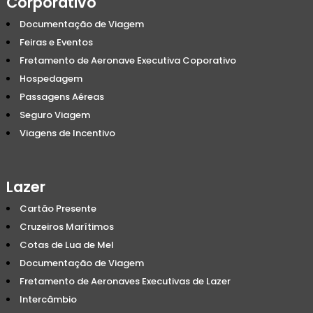
Corporativo
Documentação de Viagem
Feiras e Eventos
Fretamento de Aeronave Executiva Coporativo
Hospedagem
Passagens Aéreas
Seguro Viagem
Viagens de Incentivo
Lazer
Cartão Presente
Cruzeiros Marítimos
Cotas de Lua de Mel
Documentação de Viagem
Fretamento de Aeronaves Executivas de Lazer
Intercâmbio