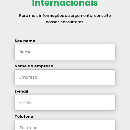
Internacionais
Para mais informações ou orçamento, consulte
nossos consultores.
Seu nome
Nome da empresa
E-mail
Telefone